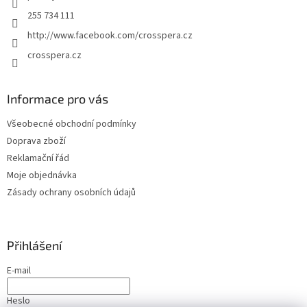
255 734 111
http://www.facebook.com/crosspera.cz
crosspera.cz
Informace pro vás
Všeobecné obchodní podmínky
Doprava zboží
Reklamační řád
Moje objednávka
Zásady ochrany osobních údajů
Přihlášení
E-mail
Heslo